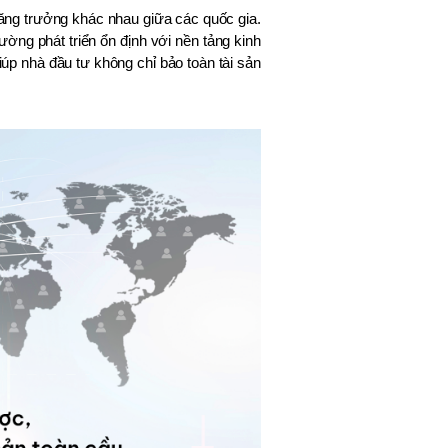
ăng trưởng khác nhau giữa các quốc gia.
ường phát triển ổn định với nền tảng kinh
úp nhà đầu tư không chỉ bảo toàn tài sản