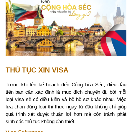
THỦ TỤC XIN VISA
Trước khi lên kế hoạch đến Cộng hòa Séc, điều đầu
tiên bạn cần xác định là mục đích chuyến đi, bởi mỗi
loại visa sẽ có điều kiện và bộ hồ sơ khác nhau. Việc
lựa chọn đúng loại thị thực ngay từ đầu không chỉ giúp
quá trình xét duyệt thuận lợi hơn mà còn tránh phát
sinh các thủ tục không cần thiết.