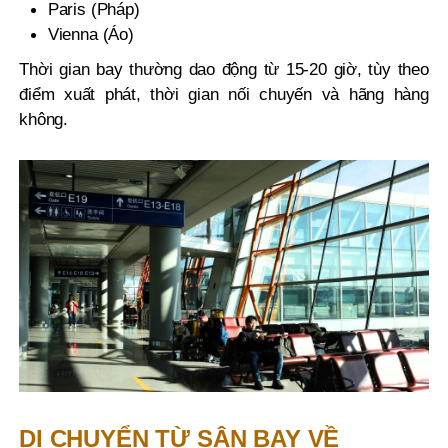
Paris (Pháp)
Vienna (Áo)
Thời gian bay thường dao động từ 15-20 giờ, tùy theo
điểm xuất phát, thời gian nối chuyến và hãng hàng
không.
DI CHUYỂN TỪ SÂN BAY VỀ