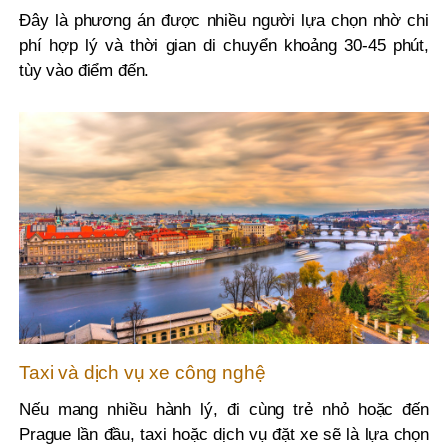
Đây là phương án được nhiều người lựa chọn nhờ chi
phí hợp lý và thời gian di chuyển khoảng 30-45 phút,
tùy vào điểm đến.
Taxi và dịch vụ xe công nghệ
Nếu mang nhiều hành lý, đi cùng trẻ nhỏ hoặc đến
Prague lần đầu, taxi hoặc dịch vụ đặt xe sẽ là lựa chọn