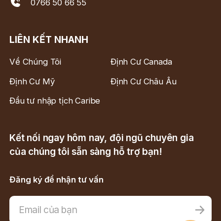
0766 50 66 55
LIÊN KẾT NHANH
Về Chúng Tôi
Định Cư Canada
Định Cư Mỹ
Định Cư Châu Âu
Đầu tư nhập tịch Caribe
Kết nối ngay hôm nay, đội ngũ chuyên gia
của chúng tôi sẵn sàng hỗ trợ bạn!
Đăng ký để nhận tư vấn