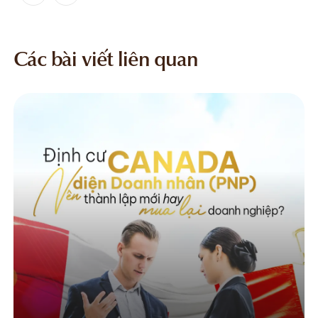
Các bài viết liên quan