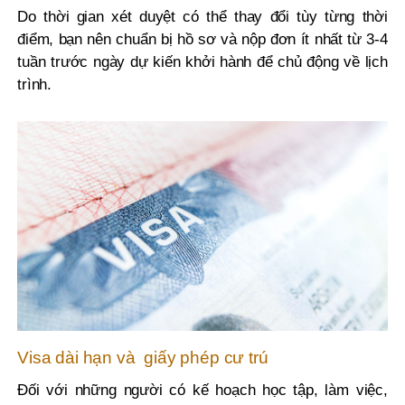
Do thời gian xét duyệt có thể thay đổi tùy từng thời
điểm, bạn nên chuẩn bị hồ sơ và nộp đơn ít nhất từ 3-4
tuần trước ngày dự kiến khởi hành để chủ động về lịch
trình.
Visa dài hạn và giấy phép cư trú
Đối với những người có kế hoạch học tập, làm việc,