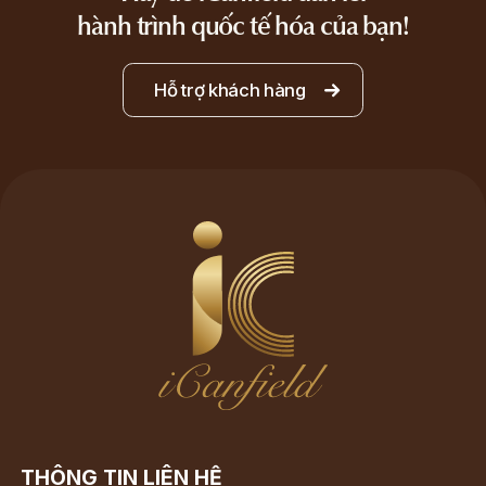
hành trình quốc tế hóa của bạn!
Hỗ trợ khách hàng
THÔNG TIN LIÊN HỆ