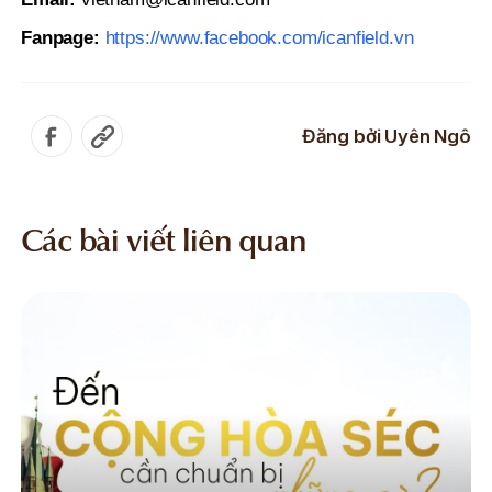
Fanpage:
https://www.facebook.com/icanfield.vn
Đăng bởi
Uyên Ngô
Các bài viết liên quan