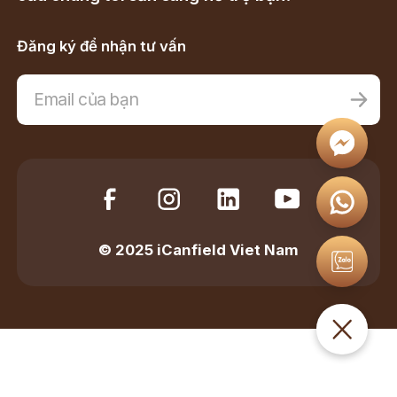
Đăng ký để nhận tư vấn
© 2025 iCanfield Viet Nam