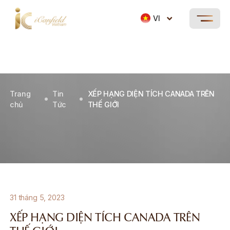
VI
Trang
Tin
XẾP HẠNG DIỆN TÍCH CANADA TRÊN
chủ
Tức
THẾ GIỚI
31 tháng 5, 2023
XẾP HẠNG DIỆN TÍCH CANADA TRÊN