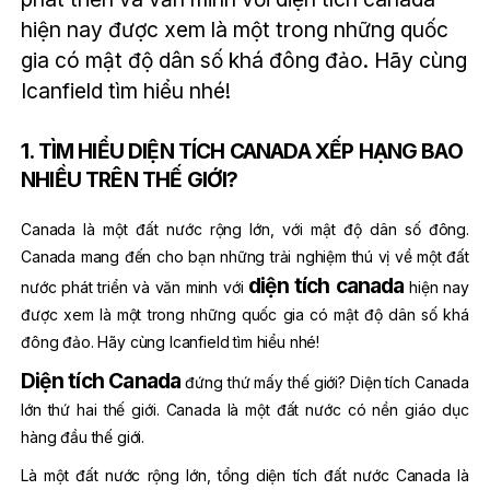
hiện nay được xem là một trong những quốc
gia có mật độ dân số khá đông đảo. Hãy cùng
Icanfield tìm hiểu nhé!
1. TÌM HIỂU DIỆN TÍCH CANADA XẾP HẠNG BAO
NHIỀU TRÊN THẾ GIỚI?
Canada là một đất nước rộng lớn, với mật độ dân số đông.
Canada mang đến cho bạn những trải nghiệm thú vị về một đất
diện tích canada
nước phát triển và văn minh với
hiện nay
được xem là một trong những quốc gia có mật độ dân số khá
đông đảo. Hãy cùng Icanfield tìm hiểu nhé!
Diện tích Canada
đứng thứ mấy thế giới? Diện tích Canada
lớn thứ hai thế giới. Canada là một đất nước có nền giáo dục
hàng đầu thế giới.
Là một đất nước rộng lớn, tổng diện tích đất nước Canada là