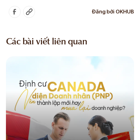
Đăng bởi
OKHUB
Các bài viết liên quan