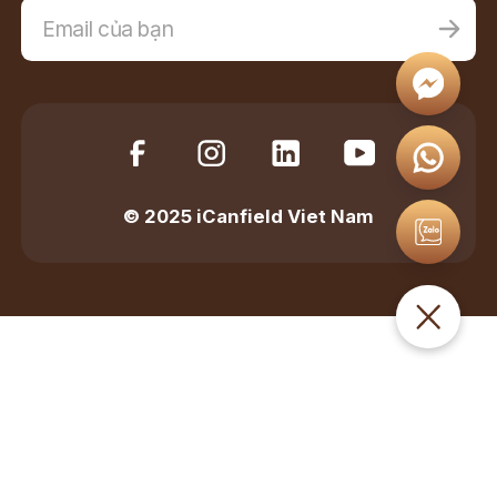
© 2025 iCanfield Viet Nam