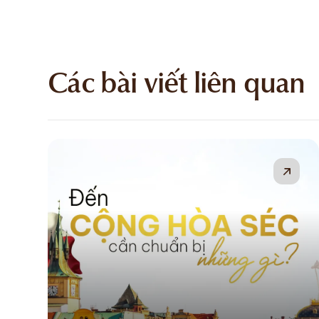
Các bài viết liên quan