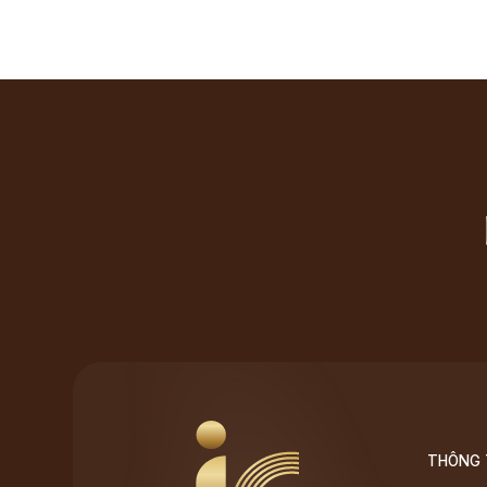
THÔNG T