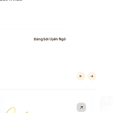
Đăng bởi
Uyên Ngô