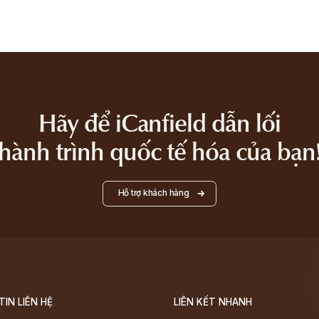
Hãy để iCanfield dẫn lối
hành trình quốc tế hóa của bạn
Hỗ trợ khách hàng
IN LIÊN HỆ
LIÊN KẾT NHANH