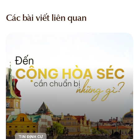
Các bài viết liên quan
TIN ĐỊNH CƯ