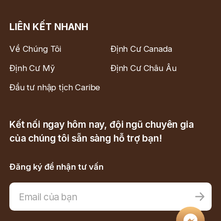
LIÊN KẾT NHANH
Về Chúng Tôi
Định Cư Canada
Định Cư Mỹ
Định Cư Châu Âu
Đầu tư nhập tịch Caribe
Kết nối ngay hôm nay, đội ngũ chuyên gia
của chúng tôi sẵn sàng hỗ trợ bạn!
Đăng ký để nhận tư vấn