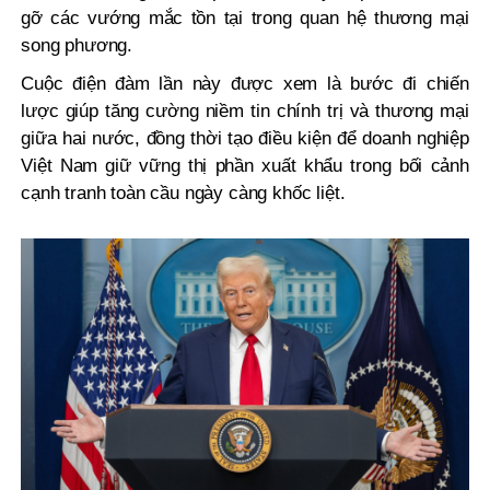
gỡ các vướng mắc tồn tại trong quan hệ thương mại
song phương.
Cuộc điện đàm lần này được xem là bước đi chiến
lược giúp tăng cường niềm tin chính trị và thương mại
giữa hai nước, đồng thời tạo điều kiện để doanh nghiệp
Việt Nam giữ vững thị phần xuất khẩu trong bối cảnh
cạnh tranh toàn cầu ngày càng khốc liệt.