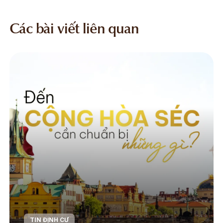
Các bài viết liên quan
TIN ĐỊNH CƯ