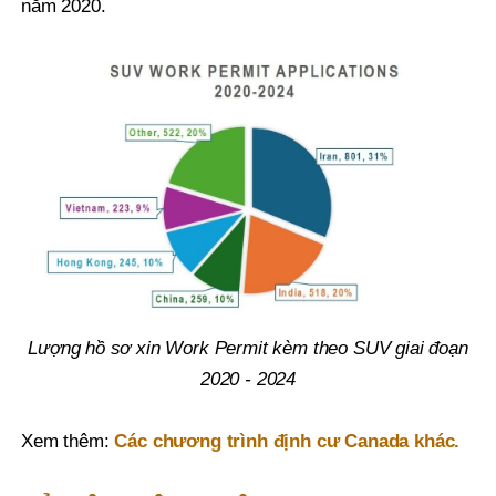
năm 2020.
Lượng hồ sơ xin Work Permit kèm theo SUV giai đoạn
2020 - 2024
Xem thêm:
Các chương trình định cư Canada khác.