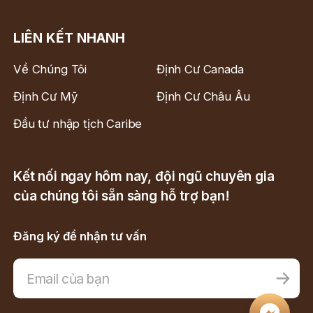
LIÊN KẾT NHANH
Về Chúng Tôi
Định Cư Canada
Định Cư Mỹ
Định Cư Châu Âu
Đầu tư nhập tịch Caribe
Kết nối ngay hôm nay, đội ngũ chuyên gia
của chúng tôi sẵn sàng hỗ trợ bạn!
Đăng ký để nhận tư vấn