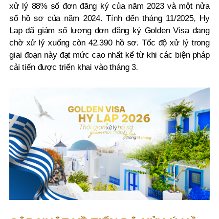
xử lý 88% số đơn đăng ký của năm 2023 và một nửa
số hồ sơ của năm 2024. Tính đến tháng 11/2025, Hy
Lạp đã giảm số lượng đơn đăng ký Golden Visa đang
chờ xử lý xuống còn 42.390 hồ sơ. Tốc độ xử lý trong
giai đoạn này đạt mức cao nhất kể từ khi các biện pháp
cải tiến được triển khai vào tháng 3.