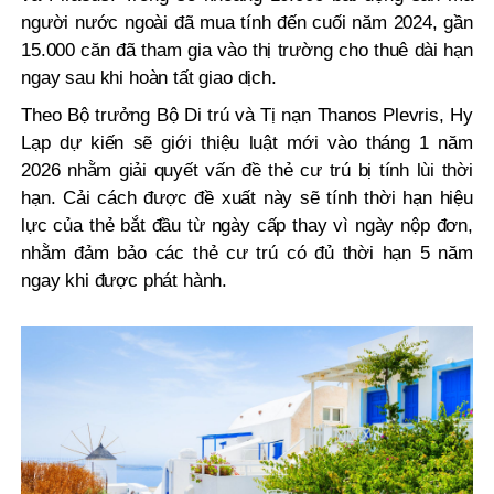
người nước ngoài đã mua tính đến cuối năm 2024, gần
15.000 căn đã tham gia vào thị trường cho thuê dài hạn
ngay sau khi hoàn tất giao dịch.
Theo Bộ trưởng Bộ Di trú và Tị nạn Thanos Plevris, Hy
Lạp dự kiến sẽ giới thiệu luật mới vào tháng 1 năm
2026 nhằm giải quyết vấn đề thẻ cư trú bị tính lùi thời
hạn. Cải cách được đề xuất này sẽ tính thời hạn hiệu
lực của thẻ bắt đầu từ ngày cấp thay vì ngày nộp đơn,
nhằm đảm bảo các thẻ cư trú có đủ thời hạn 5 năm
ngay khi được phát hành.