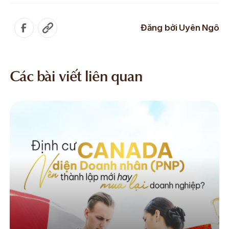
Đăng bởi
Uyên Ngô
Các bài viết liên quan