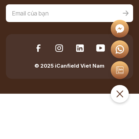
© 2025 iCanfield Viet Nam