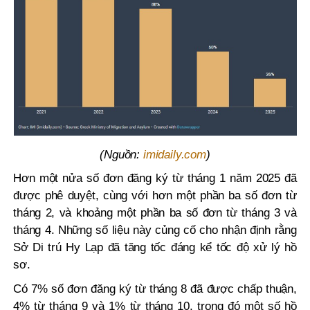
(Nguồn:
imidaily.com
)
Hơn một nửa số đơn đăng ký từ tháng 1 năm 2025 đã
được phê duyệt, cùng với hơn một phần ba số đơn từ
tháng 2, và khoảng một phần ba số đơn từ tháng 3 và
tháng 4. Những số liệu này củng cố cho nhận định rằng
Sở Di trú Hy Lạp đã tăng tốc đáng kể tốc độ xử lý hồ
sơ.
Có 7% số đơn đăng ký từ tháng 8 đã được chấp thuận,
4% từ tháng 9 và 1% từ tháng 10, trong đó một số hồ