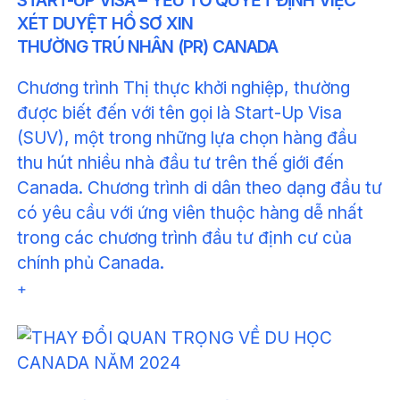
XÉT DUYỆT HỒ SƠ XIN
THƯỜNG TRÚ NHÂN (PR) CANADA
Chương trình Thị thực khởi nghiệp, thường
được biết đến với tên gọi là Start-Up Visa
(SUV), một trong những lựa chọn hàng đầu
thu hút nhiều nhà đầu tư trên thế giới đến
Canada. Chương trình di dân theo dạng đầu tư
có yêu cầu với ứng viên thuộc hàng dễ nhất
trong các chương trình đầu tư định cư của
chính phủ Canada.
+