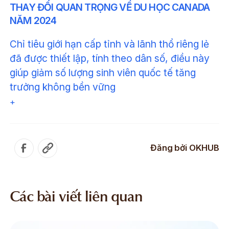
THAY ĐỔI QUAN TRỌNG VỀ DU HỌC CANADA
NĂM 2024
Chỉ tiêu giới hạn cấp tỉnh và lãnh thổ riêng lẻ
đã được thiết lập, tính theo dân số, điều này
giúp giảm số lượng sinh viên quốc tế tăng
trưởng không bền vững
+
Đăng bởi
OKHUB
Các bài viết liên quan