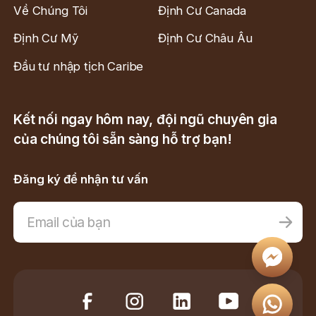
Về Chúng Tôi
Định Cư Canada
Định Cư Mỹ
Định Cư Châu Âu
Đầu tư nhập tịch Caribe
Kết nối ngay hôm nay, đội ngũ chuyên gia
của chúng tôi sẵn sàng hỗ trợ bạn!
Đăng ký để nhận tư vấn