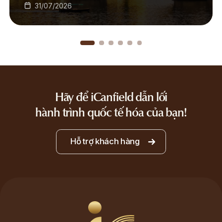
31/07/2026
Hãy để iCanfield dẫn lối
hành trình quốc tế hóa của bạn!
Hỗ trợ khách hàng