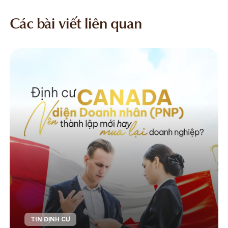
Các bài viết liên quan
TIN ĐỊNH CƯ