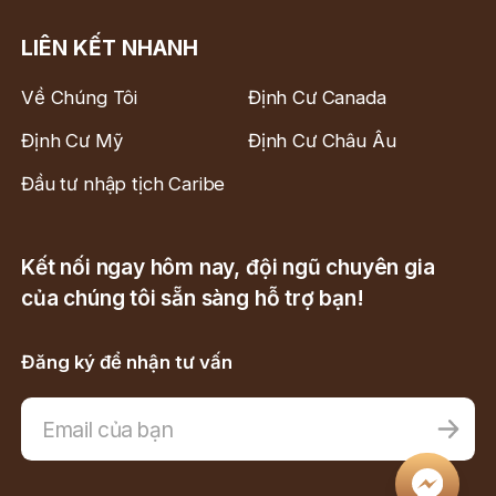
LIÊN KẾT NHANH
Về Chúng Tôi
Định Cư Canada
Định Cư Mỹ
Định Cư Châu Âu
Đầu tư nhập tịch Caribe
Kết nối ngay hôm nay, đội ngũ chuyên gia
của chúng tôi sẵn sàng hỗ trợ bạn!
Đăng ký để nhận tư vấn