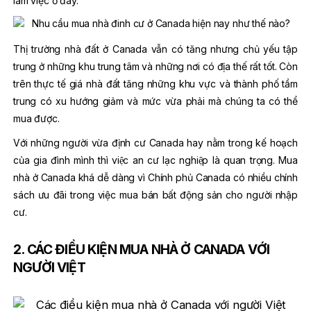
làm việc ở đây.
Thị trường nhà đất ở Canada vẫn có tăng nhưng chủ yếu tập
trung ở những khu trung tâm và những nơi có địa thế rất tốt. Còn
trên thực tế giá nhà đất tăng những khu vực và thành phố tầm
trung có xu hướng giảm và mức vừa phải mà chúng ta có thể
mua được.
Với những người vừa định cư Canada hay nằm trong kế hoạch
của gia đình mình thì việc an cư lạc nghiệp là quan trọng. Mua
nhà ở Canada khá dễ dàng vì Chính phủ Canada có nhiều chính
sách ưu đãi trong việc mua bán bất động sản cho người nhập
cư.
2. CÁC ĐIỀU KIỆN MUA NHÀ Ở CANADA VỚI
NGƯỜI VIỆT