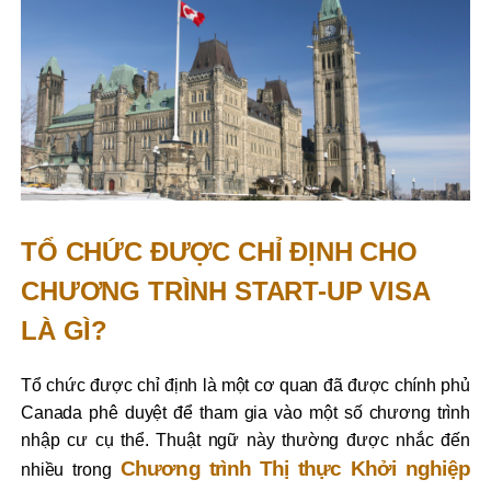
TỔ CHỨC ĐƯỢC CHỈ ĐỊNH CHO
CHƯƠNG TRÌNH START-UP VISA
LÀ GÌ?
Tổ chức được chỉ định là một cơ quan đã được chính phủ
Canada phê duyệt để tham gia vào một số chương trình
nhập cư cụ thể. Thuật ngữ này thường được nhắc đến
Chương trình Thị thực Khởi nghiệp
nhiều trong