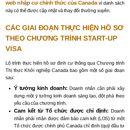
web nhập cư chính thức của Canada
vì danh sách
này có thể được cập nhật và thay đổi thường xuyên.
CÁC GIAI ĐOẠN THỰC HIỆN HỒ SƠ
THEO CHƯƠNG TRÌNH START-UP
VISA
Lộ trình thực hiện hồ sơ định cư thông qua Chương trình
Thị thực Khởi nghiệp Canada bao gồm một số giai đoạn
sau:
Ý tưởng kinh doanh:
Doanh nhân cần phải xây
dựng một ý tưởng kinh doanh sáng tạo, đột phá theo
yêu cầu của chương trình.
Cam kết từ Tổ chức được chỉ định:
Doanh
nhân phải nhận được đảm bảo cam kết (LOS) từ một
Tổ chức được chính phủ Canada chỉ định (quỹ đầu tư