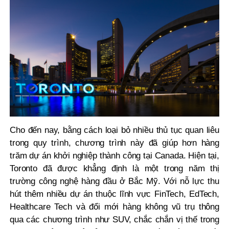
Cho đến nay, bằng cách loại bỏ nhiều thủ tục quan liêu
trong quy trình, chương trình này đã giúp hơn hàng
trăm dự án khởi nghiệp thành công tại Canada.
Hiện tại,
Toronto đã được khẳng định là một trong năm thị
trường công nghệ hàng đầu ở Bắc Mỹ. Với nỗ lực thu
hút thêm nhiều dự án thuộc lĩnh vực FinTech, EdTech,
Healthcare Tech và đổi mới hàng không vũ trụ thông
qua các chương trình như SUV, chắc chắn vị thế trong