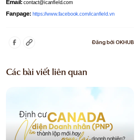
Email:
contact@icanfield.com
Fanpage:
https://www.facebook.com/icanfield.vn
Đăng bởi
OKHUB
Các bài viết liên quan