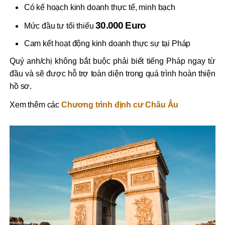
Có kế hoạch kinh doanh thực tế, minh bạch
30.000 Euro
Mức đầu tư tối thiểu
Cam kết hoạt động kinh doanh thực sự tại Pháp
Quý anh/chị không bắt buộc phải biết tiếng Pháp ngay từ
đầu và sẽ được hỗ trợ toàn diện trong quá trình hoàn thiện
hồ sơ.
Xem thêm các
Chương trình định cư Châu Âu