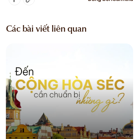
Các bài viết liên quan