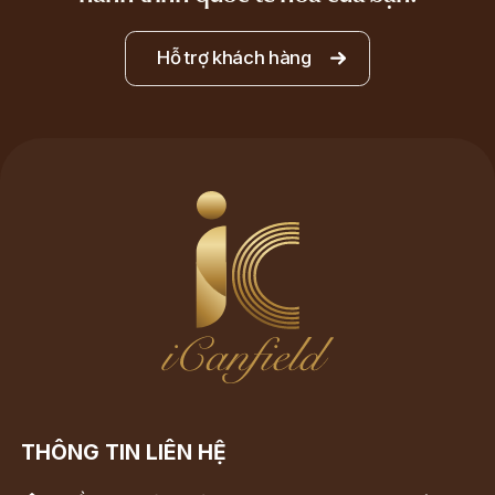
Hỗ trợ khách hàng
THÔNG TIN LIÊN HỆ