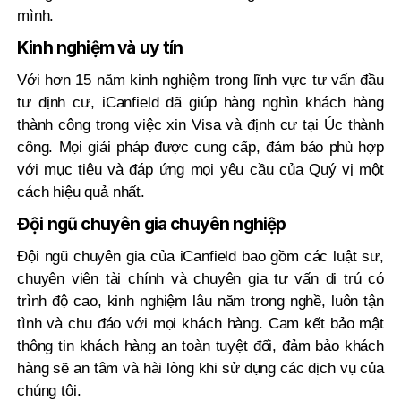
mình.
Kinh nghiệm và uy tín
Với hơn 15 năm kinh nghiệm trong lĩnh vực tư vấn đầu
tư định cư, iCanfield đã giúp hàng nghìn khách hàng
thành công trong việc xin Visa và định cư tại Úc thành
công. Mọi giải pháp được cung cấp, đảm bảo phù hợp
với mục tiêu và đáp ứng mọi yêu cầu của Quý vị một
cách hiệu quả nhất.
Đội ngũ chuyên gia chuyên nghiệp
Đội ngũ chuyên gia của iCanfield bao gồm các luật sư,
chuyên viên tài chính và chuyên gia tư vấn di trú có
trình độ cao, kinh nghiệm lâu năm trong nghề, luôn tận
tình và chu đáo với mọi khách hàng. Cam kết bảo mật
thông tin khách hàng an toàn tuyệt đối, đảm bảo khách
hàng sẽ an tâm và hài lòng khi sử dụng các dịch vụ của
chúng tôi.