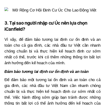
3. Tại sao người nhập cư Úc nên lựa chọn
iCanfield?
Vì vậy, để đảm bảo tương lai định cư ổn định và an
toàn cho cả gia đình, các nhà đầu tư Việt cần nhanh
chóng chuẩn bị và thực hiện kế hoạch định cư sớm
nhất có thể, trước khi có thêm những thông tin bất lợi
ảnh hưởng đến kế hoạch của mình.
Đảm bảo tương lai định cư ổn định và an toàn
Để đảm bảo một tương lai ổn định và an toàn cho cả
gia đình, các nhà đầu tư Việt Nam cần nhanh chóng
chuẩn bị và thực hiện kế hoạch định cư sớm nhất có
thể. Việc hành động sớm giúp bạn tránh được những
thông tin bất lợi có thể ảnh hưởng đến kế hoạch của