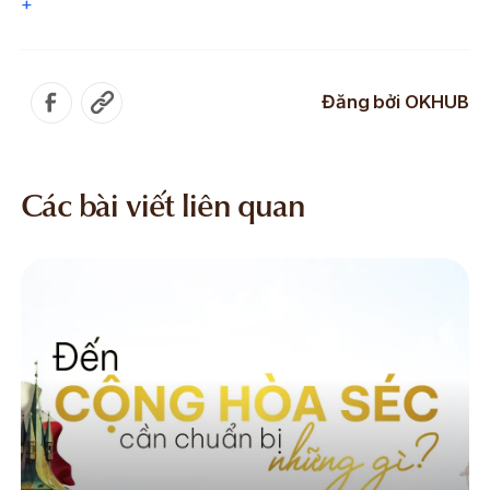
+
Đăng bởi
OKHUB
Các bài viết liên quan