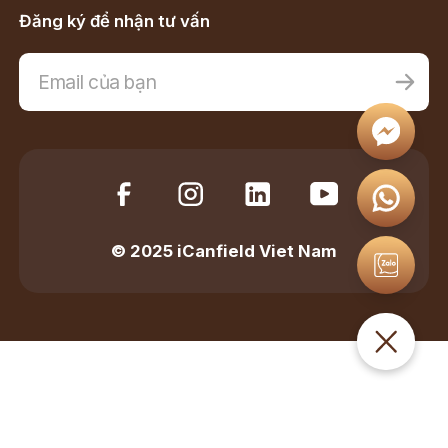
Đăng ký để nhận tư vấn
© 2025 iCanfield Viet Nam