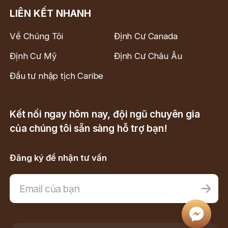
LIÊN KẾT NHANH
Về Chúng Tôi
Định Cư Canada
Định Cư Mỹ
Định Cư Châu Âu
Đầu tư nhập tịch Caribe
Kết nối ngay hôm nay, đội ngũ chuyên gia
của chúng tôi sẵn sàng hỗ trợ bạn!
Đăng ký để nhận tư vấn