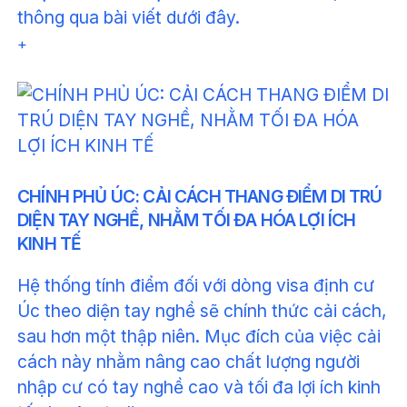
thông qua bài viết dưới đây.
+
CHÍNH PHỦ ÚC: CẢI CÁCH THANG ĐIỂM DI TRÚ
DIỆN TAY NGHỀ, NHẰM TỐI ĐA HÓA LỢI ÍCH
KINH TẾ
Hệ thống tính điểm đối với dòng visa định cư
Úc theo diện tay nghề sẽ chính thức cải cách,
sau hơn một thập niên. Mục đích của việc cải
cách này nhằm nâng cao chất lượng người
nhập cư có tay nghề cao và tối đa lợi ích kinh