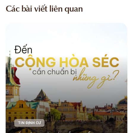
Các bài viết liên quan
TIN ĐỊNH CƯ