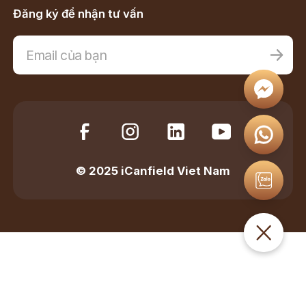
Đăng ký để nhận tư vấn
© 2025 iCanfield Viet Nam