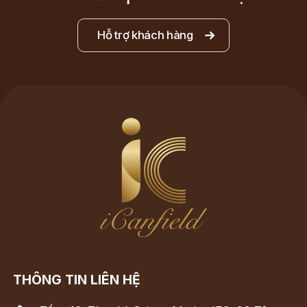
Hỗ trợ khách hàng
THÔNG TIN LIÊN HỆ