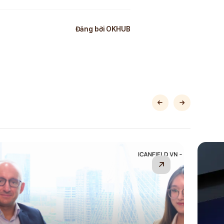
Đăng bởi
OKHUB