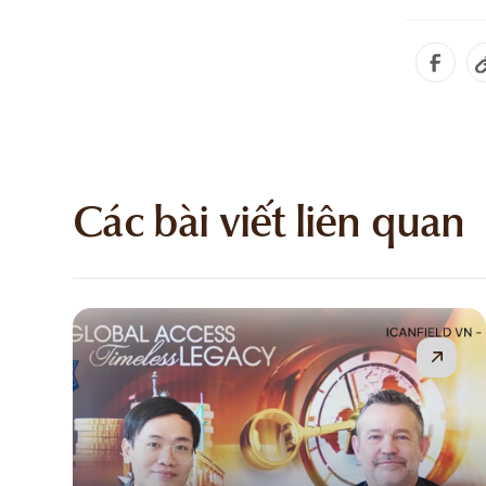
Các bài viết liên quan