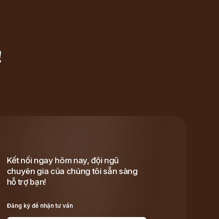
!
Kết nối ngay hôm nay, đội ngũ
chuyên gia của chúng tôi sẵn sàng
hỗ trợ bạn!
Đăng ký để nhận tư vấn