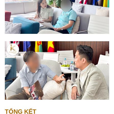
TỔNG KẾT