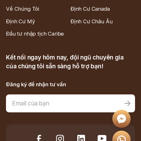
Về Chúng Tôi
Định Cư Canada
Định Cư Mỹ
Định Cư Châu Âu
Đầu tư nhập tịch Caribe
Kết nối ngay hôm nay, đội ngũ chuyên gia
của chúng tôi sẵn sàng hỗ trợ bạn!
Đăng ký để nhận tư vấn