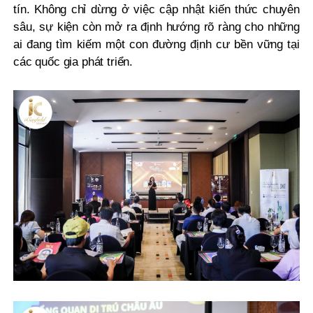
tín. Không chỉ dừng ở việc cập nhật kiến thức chuyên
sâu, sự kiện còn mở ra định hướng rõ ràng cho những
ai đang tìm kiếm một con đường định cư bền vững tại
các quốc gia phát triển.