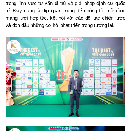
trong lĩnh vực tư vấn di trú và giải pháp định cư quốc
tế. Đây cũng là dịp quan trọng để chúng tôi mở rộng
mạng lưới hợp tác, kết nối với các đối tác chiến lược
và đón đầu những cơ hội phát triển trong tương lai.