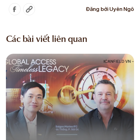
Đăng bởi
Uyên Ngô
Các bài viết liên quan