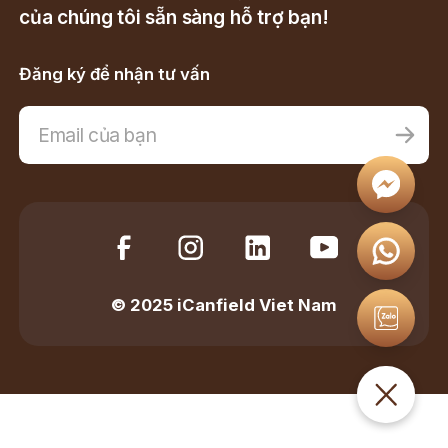
của chúng tôi sẵn sàng hỗ trợ bạn!
Đăng ký để nhận tư vấn
© 2025 iCanfield Viet Nam