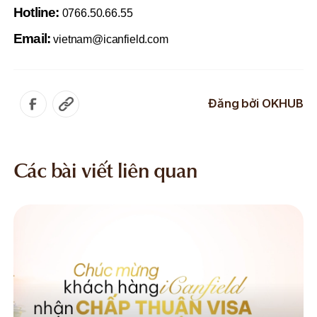
Hotline:
0766.50.66.55
Email:
vietnam@icanfield.com
Đăng bởi
OKHUB
Các bài viết liên quan