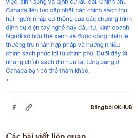
việc, sinh sống và định cư lâu dài. Chính phủ
Canada liên tục cập nhật các chính sách thu
hút người nhập cư thông qua các chương trình
định cư diện tay nghề hay đầu tư, kinh doanh.
Người sở hữu thẻ xanh sẽ được công nhận là
thường trú nhân hợp pháp và hưởng nhiều
chính sách phúc lợi từ chính phủ. Dưới đây là
những chính sách định cư tại từng bang ở
Canada bạn có thể tham khảo.
+
Đăng bởi
OKHUB
Các bài viết liên quan