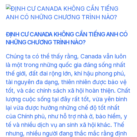
ĐỊNH CƯ CANADA KHÔNG CẦN TIẾNG ANH CÓ
NHỮNG CHƯƠNG TRÌNH NÀO?
Chúng ta có thể thấy rằng, Canada vẫn luôn
là một trong những quốc gia đáng sống nhất
thế giới, đất đai rộng lớn, khí hậu phong phú,
tài nguyên đa dạng, thiên nhiên được bảo vệ
tốt, và các chính sách xã hội hoàn thiện. Chất
lượng cuộc sống tại đây rất tốt, vừa yên bình
lại vừa được hưởng những chế độ tốt nhất
của Chính phủ, như hỗ trợ nhà ở, bảo hiểm, y
tế và nhiều dịch vụ an sinh xã hội khác. Thế
nhưng, nhiều người đang thắc mắc rằng định