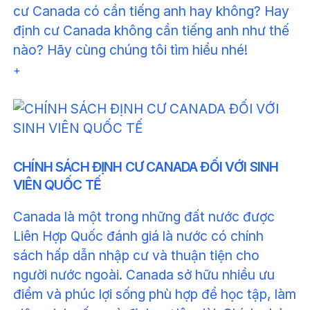
cư Canada có cần tiếng anh hay không? Hay
định cư Canada không cần tiếng anh như thế
nào? Hãy cùng chúng tôi tìm hiểu nhé!
+
CHÍNH SÁCH ĐỊNH CƯ CANADA ĐỐI VỚI SINH
VIÊN QUỐC TẾ
Canada là một trong những đất nước được
Liên Hợp Quốc đánh giá là nước có chính
sách hấp dẫn nhập cư và thuận tiện cho
người nước ngoài. Canada sở hữu nhiều ưu
điểm và phúc lợi sống phù hợp để học tập, làm