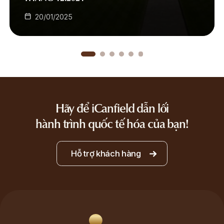
20/01/2025
Hãy để iCanfield dẫn lối
hành trình quốc tế hóa của bạn!
Hỗ trợ khách hàng