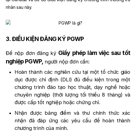
nhân sau này.
3. ĐIỀU KIỆN ĐĂNG KÝ PGWP
Giấy phép làm việc sau tốt
Để nộp đơn đăng ký
nghiệp PGWP,
người nộp đơn cần:
Hoàn thành các nghiên cứu tại một tổ chức giáo
dục được chỉ định (DLI) đủ điều kiện trong một
chương trình đào tạo học thuật, dạy nghề hoặc
chuyên nghiệp (thời lượng tối thiểu 8 tháng) và
được cấp tốt nghiệp hoặc chứng chỉ.
Nhận được bảng điểm và thư chính thức xác
nhận đã đáp ứng các yêu cầu để hoàn thành
chương trình của mình.