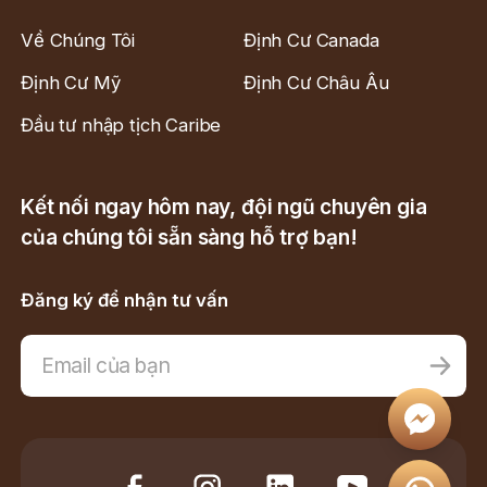
Về Chúng Tôi
Định Cư Canada
Định Cư Mỹ
Định Cư Châu Âu
Đầu tư nhập tịch Caribe
Kết nối ngay hôm nay, đội ngũ chuyên gia
của chúng tôi sẵn sàng hỗ trợ bạn!
Đăng ký để nhận tư vấn