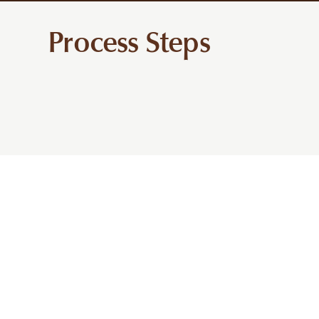
Process Steps