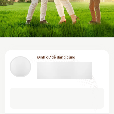
Định cư dễ dàng cùng