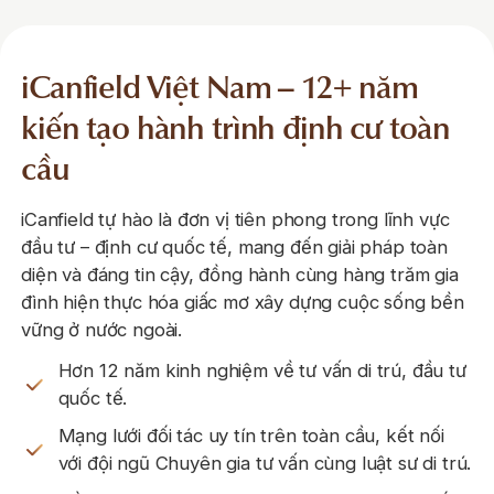
iCanfield Việt Nam – 12+ năm
kiến tạo hành trình định cư
toàn
cầu
iCanfield tự hào là đơn vị tiên phong trong lĩnh vực
đầu tư – định cư quốc tế, mang đến giải pháp toàn
diện và đáng tin cậy, đồng hành cùng hàng trăm gia
đình hiện thực hóa giấc mơ xây dựng cuộc sống bền
vững ở nước ngoài.
Hơn 12 năm kinh nghiệm về tư vấn di trú, đầu tư
quốc tế.
Mạng lưới đối tác uy tín trên toàn cầu, kết nối
với đội ngũ Chuyên gia tư vấn cùng luật sư di trú.