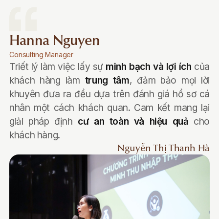
Hanna Nguyen
Consulting Manager
Triết lý làm việc lấy sự
minh bạch và lợi ích
của
khách hàng làm
trung tâm
, đảm bảo mọi lời
khuyên đưa ra đều dựa trên đánh giá hồ sơ cá
nhân một cách khách quan. Cam kết mang lại
giải pháp định
cư an toàn và hiệu quả
cho
khách hàng.
Nguyễn Thị Thanh Hà