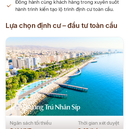
Đồng hành cùng khách hàng trong xuyên suốt
hành trình kiến tạo lộ trình định cư toàn cầu.
Lựa chọn định cư – đầu tư toàn cầu
Thẻ Thường Trú Nhân Síp
Ngân sách tối thiểu
Thời gian xét duyệt