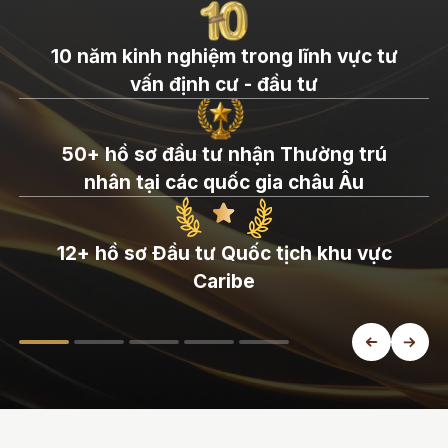
10 năm kinh nghiệm trong lĩnh vực tư
vấn định cư - đầu tư
50+ hồ sơ đầu tư nhận Thường trú
nhân tại các quốc gia châu Âu
12+ hồ sơ Đầu tư Quốc tịch khu vực
Caribe