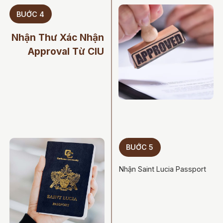
BUỚC 4
Nhận Thư Xác Nhận
Approval Từ CIU
BUỚC 5
Nhận Saint Lucia Passport