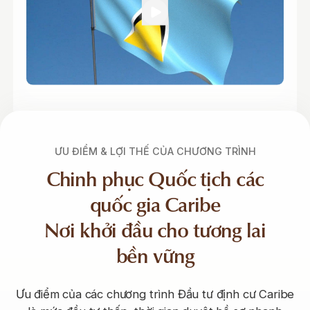
ƯU ĐIỂM & LỢI THẾ CỦA CHƯƠNG TRÌNH
Chinh phục Quốc tịch các
quốc gia Caribe
Nơi khởi đầu cho tương lai
bền vững
Ưu điểm của các chương trình Đầu tư định cư Caribe