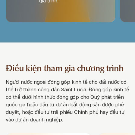
gia đình.
Điều kiện tham gia chương trình
Người nước ngoài đóng góp kinh tế cho đất nước có
thể trở thành công dân Saint Lucia. Đóng góp kinh tế
có thể dưới hình thức đóng góp cho Quỹ phát triển
quốc gia hoặc đầu tư dự án bất động sản được phê
duyệt, hoặc đầu tư trái phiếu Chính phủ hay đầu tư
vào dự án doanh nghiệp.