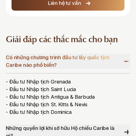
Liên hệ tư vấn
Giải đáp các thắc mắc cho bạn
Có những chương trình đầu tư lấy quốc tịch
Caribe nào phổ biến?
- Đầu tư Nhập tịch Grenada
- Đầu tư Nhập tịch Saint Lucia
- Đầu tư Nhập tịch Antigua & Barbuda
- Đầu tư Nhập tịch St. Kitts & Nevis
- Đầu tư Nhập tịch Dominica
Những quyền lợi khi sở hữu Hộ chiếu Caribe là
gì?