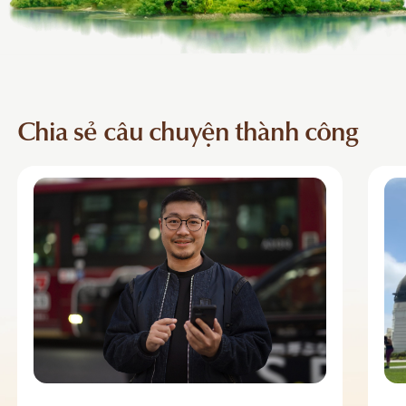
Chia sẻ câu chuyện thành công