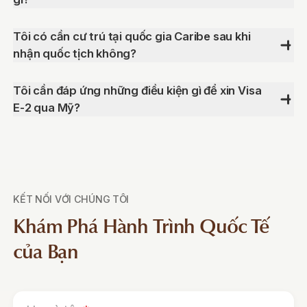
Tôi có cần cư trú tại quốc gia Caribe sau khi
nhận quốc tịch không?
Tôi cần đáp ứng những điều kiện gì để xin Visa
E-2 qua Mỹ?
KẾT NỐI VỚI CHÚNG TÔI
Khám Phá Hành Trình Quốc Tế
của Bạn