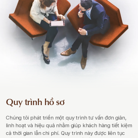
Quy trình hồ sơ
Chúng tôi phát triển một quy trình tư vấn đơn giản,
linh hoạt và hiệu quả nhằm giúp khách hàng tiết kiệm
cả thời gian lẫn chi phí. Quy trình này được liên tục