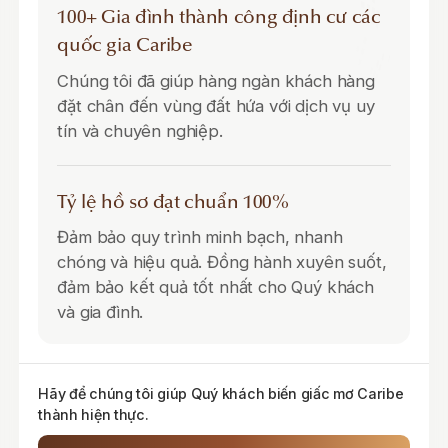
100+ Gia đình thành công định cư các
quốc gia Caribe
Chúng tôi đã giúp hàng ngàn khách hàng
đặt chân đến vùng đất hứa với dịch vụ uy
tín và chuyên nghiệp.
Tỷ lệ hồ sơ đạt chuẩn 100%
Đảm bảo quy trình minh bạch, nhanh
chóng và hiệu quả. Đồng hành xuyên suốt,
đảm bảo kết quả tốt nhất cho Quý khách
và gia đình.
Hãy để chúng tôi giúp Quý khách biến giấc mơ Caribe
thành hiện thực.