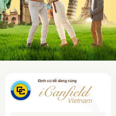
Định cư dễ dàng cùng