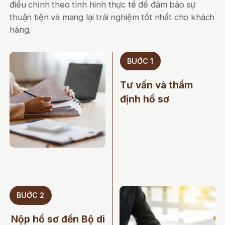
điều chỉnh theo tình hình thực tế để đảm bảo sự
thuận tiện và mang lại trải nghiệm tốt nhất cho khách
hàng.
BUỚC 1
Tư vấn và thẩm
định hồ sơ
BUỚC 2
Nộp hồ sơ đến Bộ di