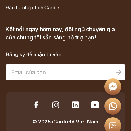
Đầu tư nhập tịch Caribe
Kết nối ngay hôm nay, đội ngũ chuyên gia
của chúng tôi sẵn sàng hỗ trợ bạn!
Đăng ký để nhận tư vấn
© 2025 iCanfield Viet Nam