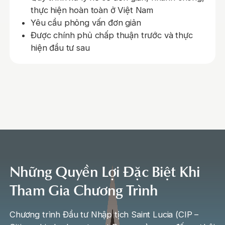
thực hiện hoàn toàn ở Việt Nam
Yêu cầu phỏng vấn đơn giản
Được chính phủ chấp thuận trước và thực
hiện đầu tư sau
Những Quyền Lợi Đặc Biệt Khi
Tham Gia Chương Trình
Chương trình Đầu tư Nhập tịch Saint Lucia (CIP –